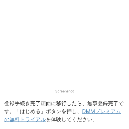
Screenshot
登録手続き完了画面に移行したら、無事登録完了で
す。「はじめる」ボタンを押し、
DMMプレミアム
の無料トライアル
を体験してください。