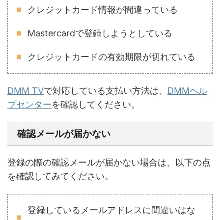
クレジットカード情報が間違っている
Mastercardで登録しようとしている
クレジットカードの有効期限が切れている
DMM TV
で対応している支払い方法は、
DMMヘル
プセンター
を確認してください。
確認メールが届かない
登録の際の確認メールが届かない場合は、以下の点
を確認してみてください。
登録しているメールアドレスに間違いはな