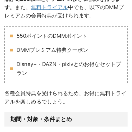
す
。また、
無料トライアル
中でも、以下のDMMプ
レミアムの会員特典が受けられます。
550ポイントのDMMポイント
DMMプレミアム特典クーポン
Disney+・DAZN・pixivとのお得なセットプ
ラン
各種会員特典を受けられるため、お得に無料トライ
アルを楽しめるでしょう。
期間・対象・条件まとめ