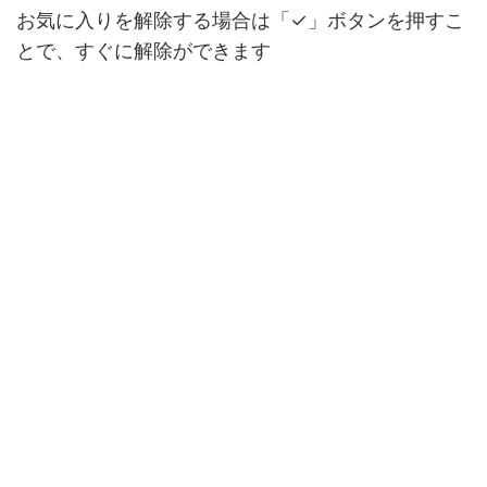
お気に入りを解除する場合は「✓」ボタンを押すこ
とで、すぐに解除ができます