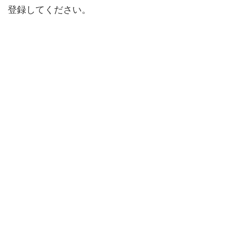
登録してください。