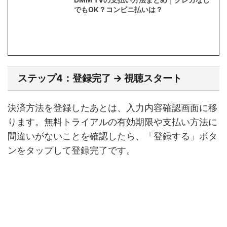
でもOK？コンビニ払いは？
ステップ4：登録完了 → 視聴スタート
決済方法を登録したあとは、入力内容確認画面に移
ります。無料トライアルの有効期限や支払い方法に
間違いがないことを確認したら、「登録する」ボタ
ンをタップして登録完了です。