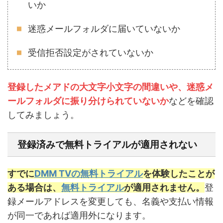
いか
迷惑メールフォルダに届いていないか
受信拒否設定がされていないか
登録したメアドの大文字小文字の間違いや、迷惑メ
ールフォルダに振り分けられていないか
などを確認
してみましょう。
登録済みで無料トライアルが適用されない
すでに
DMM TVの無料トライアル
を体験したことが
ある場合は、
無料トライアル
が適用されません。
登
録メールアドレスを変更しても、名義や支払い情報
が同一であれば適用外になります。