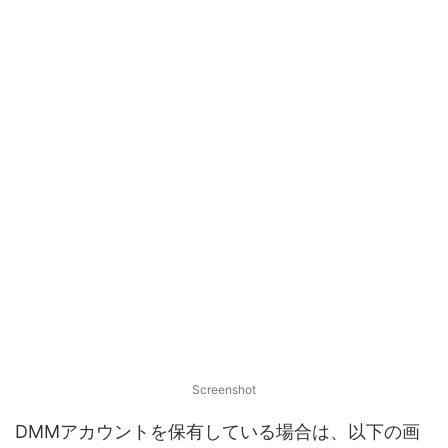
Screenshot
DMMアカウントを保有している場合は、以下の画