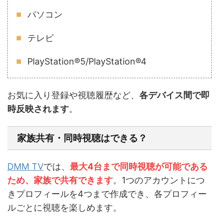
パソコン
テレビ
PlayStation®5/PlayStation®4
お気に入り登録や視聴履歴など、
各デバイス間で即
時反映されます
。
家族共有・同時視聴はできる？
DMM TV
では、
最大4台まで同時視聴が可能である
ため、家族で共有できます
。1つのアカウントにつ
きプロフィールを4つまで作成でき、各プロフィー
ルごとに視聴を楽しめます。