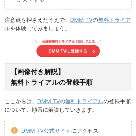
注意点を押さえたうえで、
DMM TV
の
無料トライア
ル
を体験してみましょう。
14日間無料トライアルを試してみる
DMM TVに登録する
【画像付き解説】
無料トライアルの登録手順
ここからは、
DMM TV
の
無料トライアル
の登録手順
について、順番に解説していきます。
DMM TV公式サイト
にアクセス