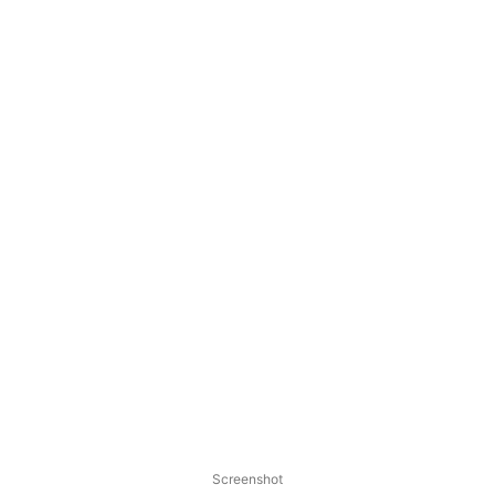
Screenshot