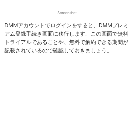
Screenshot
DMMアカウントでログインをすると、DMMプレミ
アム登録手続き画面に移行します。この画面で無料
トライアルであることや、無料で解約できる期間が
記載されているので確認しておきましょう。