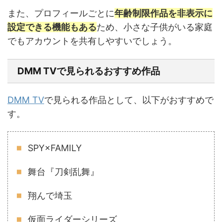
また、プロフィールごとに
年齢制限作品を非表示に
設定できる機能もある
ため、小さな子供がいる家庭
でもアカウントを共有しやすいでしょう。
DMM TVで見られるおすすめ作品
DMM TV
で見られる作品として、以下がおすすめで
す。
SPY×FAMILY
舞台『刀剣乱舞』
翔んで埼玉
仮面ライダーシリーズ