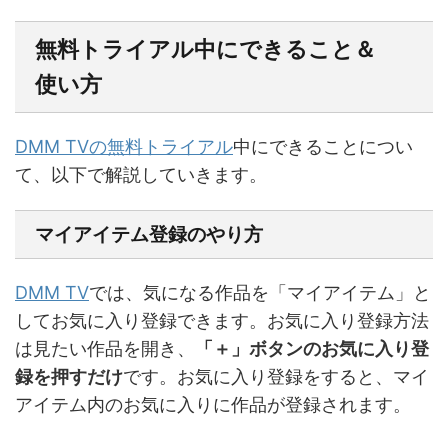
無料トライアル中にできること＆
使い方
DMM TVの無料トライアル
中にできることについ
て、以下で解説していきます。
マイアイテム登録のやり方
DMM TV
では、気になる作品を「マイアイテム」と
してお気に入り登録できます。お気に入り登録方法
は見たい作品を開き、
「＋」ボタンのお気に入り登
録を押すだけ
です。お気に入り登録をすると、マイ
アイテム内のお気に入りに作品が登録されます。