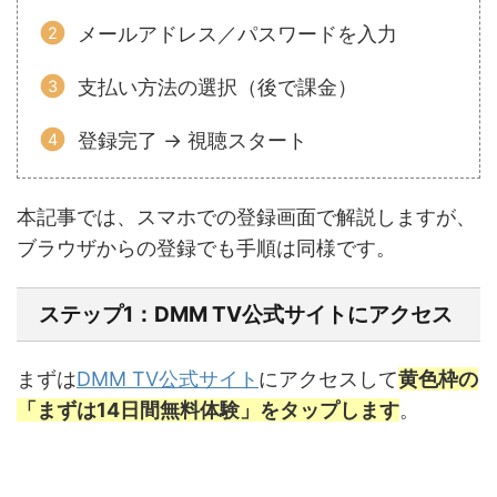
メールアドレス／パスワードを入力
支払い方法の選択（後で課金）
登録完了 → 視聴スタート
本記事では、スマホでの登録画面で解説しますが、
ブラウザからの登録でも手順は同様です。
ステップ1：DMM TV公式サイトにアクセス
まずは
DMM TV公式サイト
にアクセスして
黄色枠の
「まずは14日間無料体験」をタップします
。