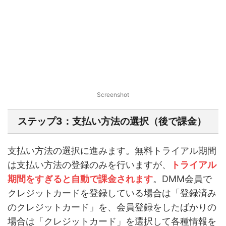
Screenshot
ステップ3：支払い方法の選択（後で課金）
支払い方法の選択に進みます。無料トライアル期間
は支払い方法の登録のみを行いますが、
トライアル
期間をすぎると自動で課金されます
。DMM会員で
クレジットカードを登録している場合は「登録済み
のクレジットカード」を、会員登録をしたばかりの
場合は「クレジットカード」を選択して各種情報を