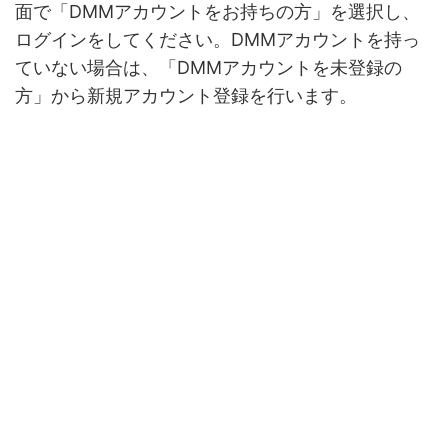
面で「DMMアカウントをお持ちの方」を選択し、
ログインをしてください。DMMアカウントを持っ
ていない場合は、「DMMアカウントを未登録の
方」から新規アカウント登録を行います。