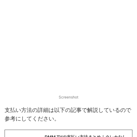
Screenshot
支払い方法の詳細は以下の記事で解説しているので
参考にしてください。
DMM TVの支払い方法まとめ｜クレカなし