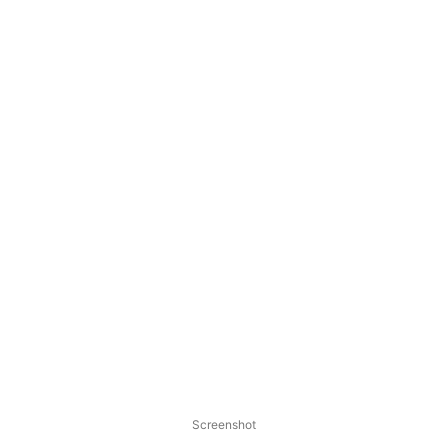
Screenshot