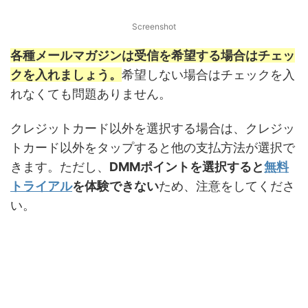
Screenshot
各種メールマガジンは受信を希望する場合はチェッ
クを入れましょう。
希望しない場合はチェックを入
れなくても問題ありません。
クレジットカード以外を選択する場合は、クレジッ
トカード以外をタップすると他の支払方法が選択で
きます。ただし、
DMMポイントを選択すると
無料
トライアル
を体験できない
ため、注意をしてくださ
い。