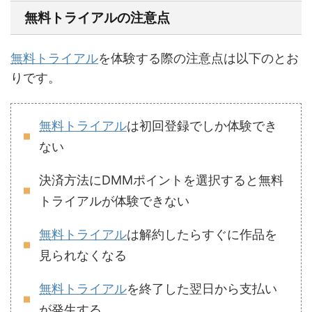
無料トライアルの注意点
無料トライアル
を体験する際の注意点は以下のとお
りです。
無料トライアル
は初回登録でしか体験でき
ない
決済方法にDMMポイントを選択すると無料
トライアルが体験できない
無料トライアル
は解約したらすぐに作品を
見られなくなる
無料トライアル
を終了した翌日から支払い
が発生する