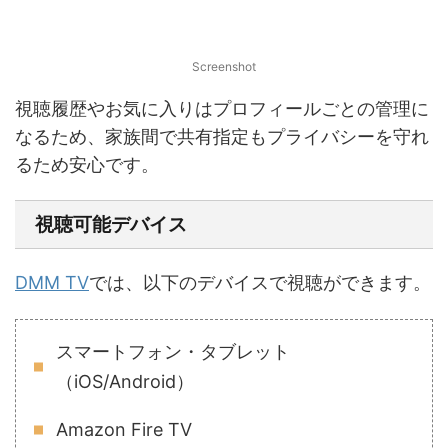
Screenshot
視聴履歴やお気に入りはプロフィールごとの管理に
なるため、家族間で共有指定もプライバシーを守れ
るため安心です。
視聴可能デバイス
DMM TV
では、以下のデバイスで視聴ができます。
スマートフォン・タブレット
（iOS/Android）
Amazon Fire TV