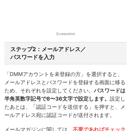
Screenshot
ステップ2：メールアドレス／
パスワードを入力
「DMMアカウントを未登録の方」を選択すると、
メールアドレスとパスワードを登録する画面に移る
ため、それぞれを設定してください。
パスワードは
半角英数字記号で8〜36文字で設定します。
設定し
たあとは、「認証コードを送信する」を押すと、メ
ールアドレス宛に認証コードが送付されます。
メールマガジンに関しては、
不要であればチェック