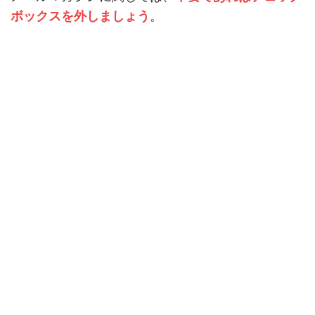
ボックスを外しましょう
。