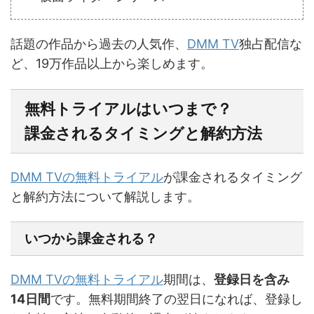
話題の作品から過去の人気作、
DMM TV
独占配信な
ど、19万作品以上から楽しめます。
無料トライアルはいつまで？
課金されるタイミングと解約方法
DMM TVの無料トライアル
が課金されるタイミング
と解約方法について解説します。
いつから課金される？
DMM TVの無料トライアル
期間は、
登録日を含み
14日間
です。無料期間終了の翌日になれば、登録し