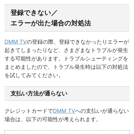
登録できない／
エラーが出た場合の対処法
DMM TV
の登録の際、登録できなかったりエラーが
起きてしまったりなど、さまざまなトラブルが発生
する可能性があります。トラブルシューティングを
まとめましたので、トラブル発生時は以下の対処法
を試してみてください。
支払い方法が通らない
クレジットカードで
DMM TV
への支払いが通らない
場合は、以下の可能性が考えられます。